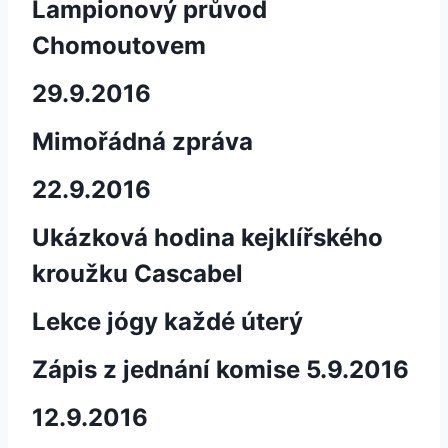
Lampionový průvod
Chomoutovem
29.9.2016
Mimořádná zpráva
22.9.2016
Ukázková hodina kejklířského
kroužku Cascabel
Lekce jógy každé úterý
Zápis z jednání komise 5.9.2016
12.9.2016