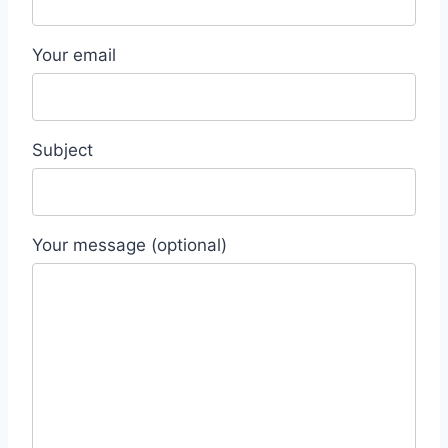
Your email
Subject
Your message (optional)