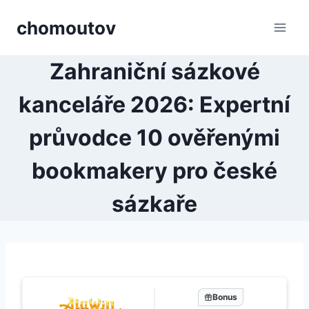
Přeskočit
chomoutov
na
obsah
Zahraniční sázkové
kanceláře 2026: Expertní
průvodce 10 ověřenými
bookmakery pro české
sázkaře
Bonus