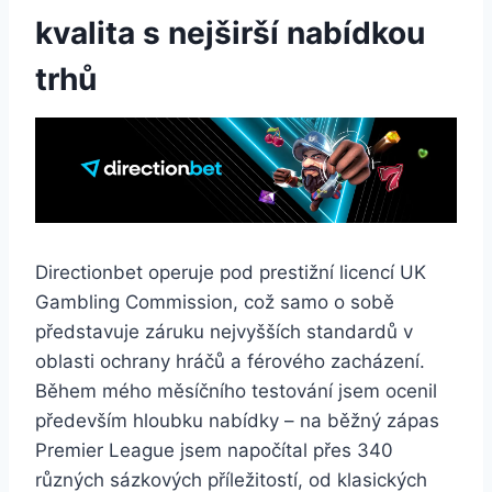
kvalita s nejširší nabídkou
trhů
Directionbet operuje pod prestižní licencí UK
Gambling Commission, což samo o sobě
představuje záruku nejvyšších standardů v
oblasti ochrany hráčů a férového zacházení.
Během mého měsíčního testování jsem ocenil
především hloubku nabídky – na běžný zápas
Premier League jsem napočítal přes 340
různých sázkových příležitostí, od klasických