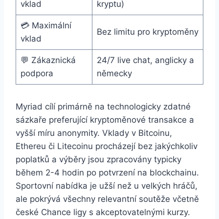
vklad
kryptu)
💳 Maximální
Bez limitu pro kryptoměny
vklad
💬 Zákaznická
24/7 live chat, anglicky a
podpora
německy
Myriad cílí primárně na technologicky zdatné
sázkaře preferující kryptoměnové transakce a
vyšší míru anonymity. Vklady v Bitcoinu,
Ethereu či Litecoinu procházejí bez jakýchkoliv
poplatků a výběry jsou zpracovány typicky
během 2-4 hodin po potvrzení na blockchainu.
Sportovní nabídka je užší než u velkých hráčů,
ale pokrývá všechny relevantní soutěže včetně
české Chance ligy s akceptovatelnými kurzy.