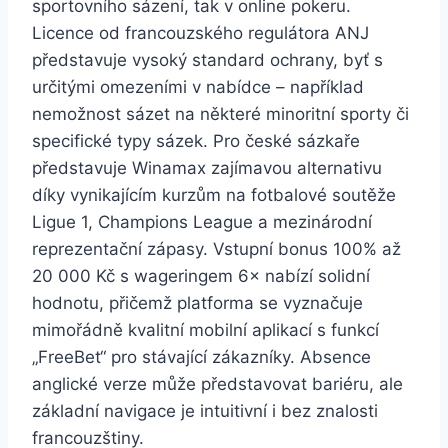
sportovního sázení, tak v online pokeru.
Licence od francouzského regulátora ANJ
představuje vysoký standard ochrany, byť s
určitými omezeními v nabídce – například
nemožnost sázet na některé minoritní sporty či
specifické typy sázek. Pro české sázkaře
představuje Winamax zajímavou alternativu
díky vynikajícím kurzům na fotbalové soutěže
Ligue 1, Champions League a mezinárodní
reprezentační zápasy. Vstupní bonus 100% až
20 000 Kč s wageringem 6× nabízí solidní
hodnotu, přičemž platforma se vyznačuje
mimořádně kvalitní mobilní aplikací s funkcí
„FreeBet“ pro stávající zákazníky. Absence
anglické verze může představovat bariéru, ale
základní navigace je intuitivní i bez znalosti
francouzštiny.