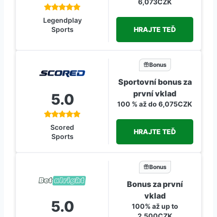
6,073CZK
Legendplay
HRAJTE TEĎ
Sports
Bonus
Sportovní bonus za
první vklad
5.0
100 % až do 6,075CZK
Scored
HRAJTE TEĎ
Sports
Bonus
Bonus za první
vklad
5.0
100% až up to
2,500CZK