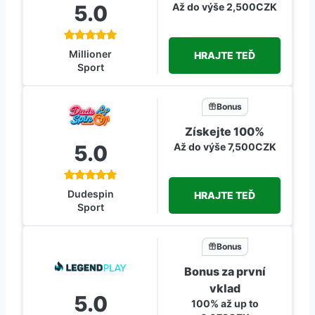
5.0
Až do výše 2,500CZK
Millioner
HRAJTE TEĎ
Sport
Bonus
Získejte 100%
5.0
Až do výše 7,500CZK
Dudespin
HRAJTE TEĎ
Sport
Bonus
Bonus za první
vklad
5.0
100% až up to