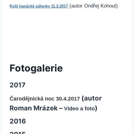
(autor Ondřej Kohout)
Košt hanácké pálenky 11.2.2017
Fotogalerie
2017
(autor
Čarodějnická noc 30.4.2017
Roman Mrázek –
)
Video a foto
2016