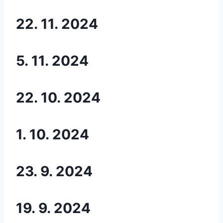
22. 11. 2024
5. 11. 2024
22. 10. 2024
1. 10. 2024
23. 9. 2024
19. 9. 2024