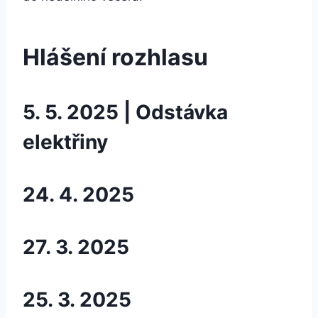
Hlášení rozhlasu
5. 5. 2025 | Odstávka
elektřiny
24. 4. 2025
27. 3. 2025
25. 3. 2025