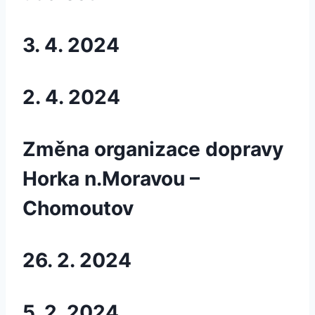
3. 4. 2024
2. 4. 2024
Změna organizace dopravy
Horka n.Moravou –
Chomoutov
26. 2. 2024
5. 2. 2024