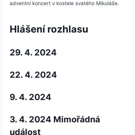
adventní koncert v kostele svatého Mikuláše.
Hlášení rozhlasu
29. 4. 2024
22. 4. 2024
9. 4. 2024
3. 4. 2024 Mimořádná
událost