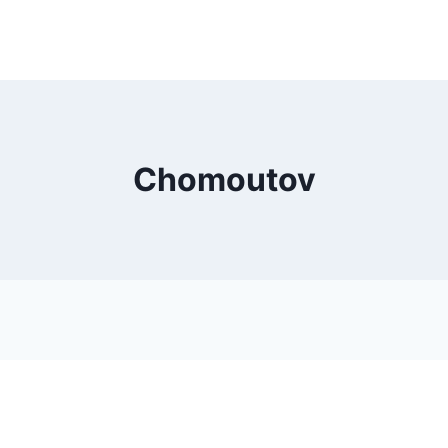
Chomoutov