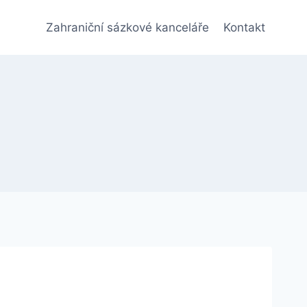
Zahraniční sázkové kanceláře
Kontakt