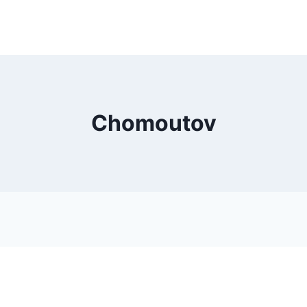
Chomoutov