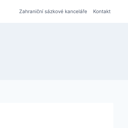
Zahraniční sázkové kanceláře
Kontakt