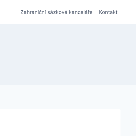
Zahraniční sázkové kanceláře
Kontakt