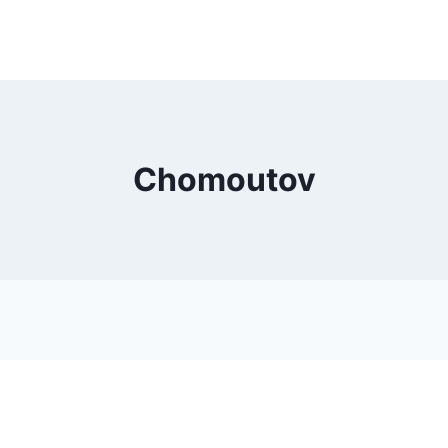
Chomoutov