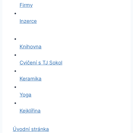
Firmy
Inzerce
Knihovna
Cvičení s TJ Sokol
Keramika
Yoga
Kejklířina
Úvodní stránka