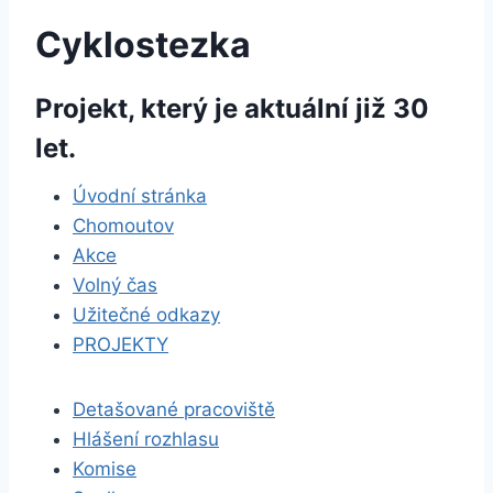
Cyklostezka
Projekt, který je aktuální již 30
let.
Úvodní stránka
Chomoutov
Akce
Volný čas
Užitečné odkazy
PROJEKTY
Detašované pracoviště
Hlášení rozhlasu
Komise