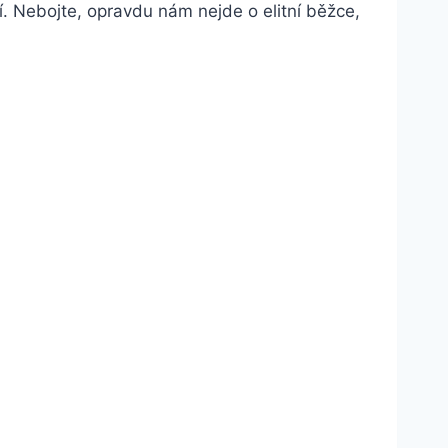
í. Nebojte, opravdu nám nejde o elitní běžce,