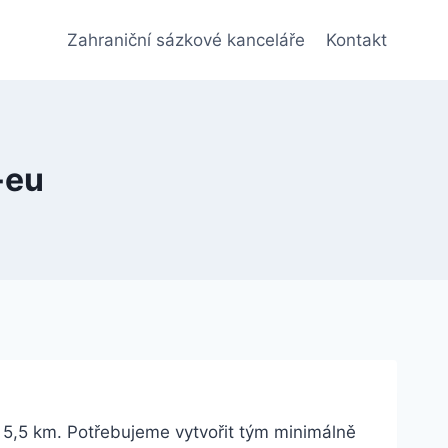
Zahraniční sázkové kanceláře
Kontakt
-eu
 5,5 km. Potřebujeme vytvořit tým minimálně