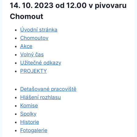
14. 10. 2023 od 12.00 v pivovaru
Chomout
Úvodní stránka
Chomoutov
Akce
Volný čas
Užitečné odkazy
PROJEKTY
Detašované pracoviště
Hlášení rozhlasu
Komise
Spolky
Historie
Fotogalerie