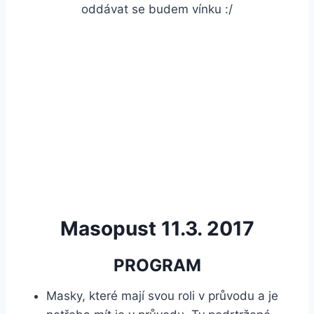
oddávat se budem vínku :/
Masopust 11.3. 2017
PROGRAM
Masky, které mají svou roli v průvodu a je