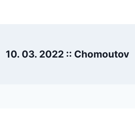
10. 03. 2022 :: Chomoutov