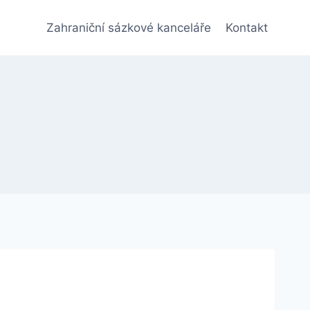
Zahraniční sázkové kanceláře
Kontakt