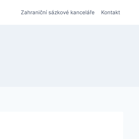
Zahraniční sázkové kanceláře
Kontakt