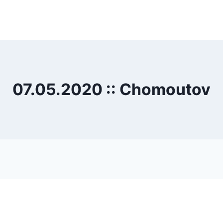
07.05.2020 :: Chomoutov