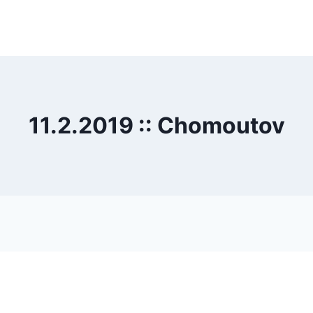
11.2.2019 :: Chomoutov