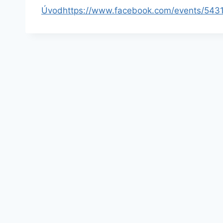
Úvod
https://www.facebook.com/events/543