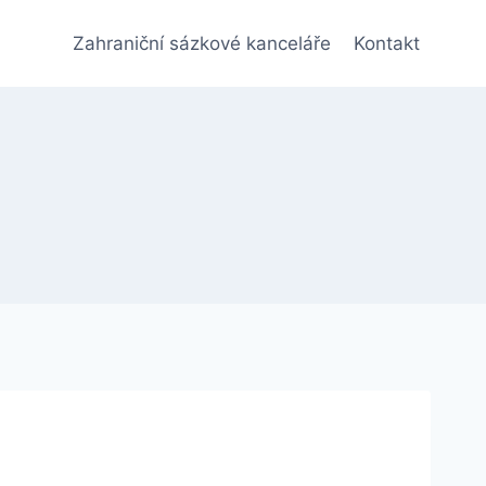
Zahraniční sázkové kanceláře
Kontakt