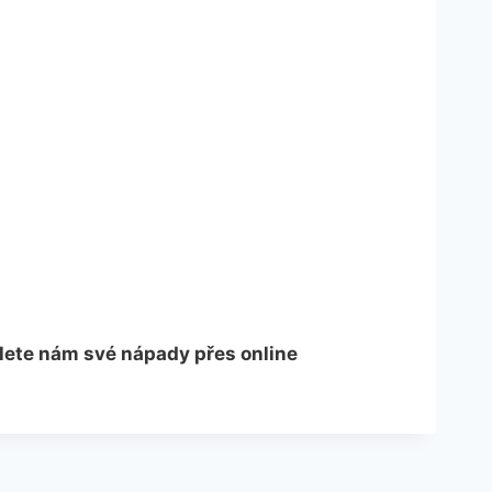
šlete nám své nápady přes online