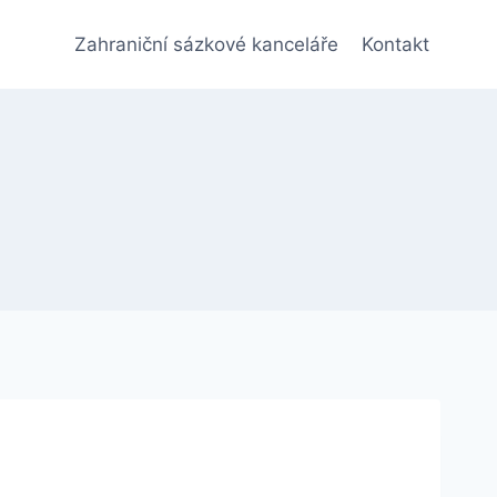
Zahraniční sázkové kanceláře
Kontakt