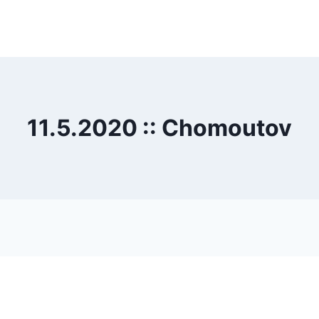
11.5.2020 :: Chomoutov