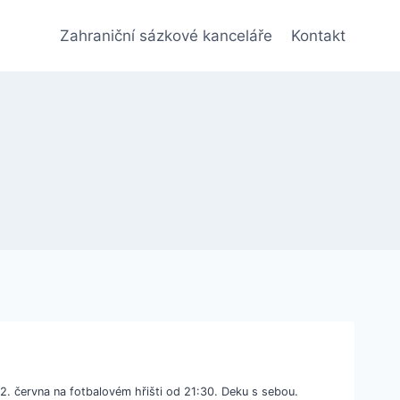
Zahraniční sázkové kanceláře
Kontakt
2. června na fotbalovém hřišti od 21:30. Deku s sebou.