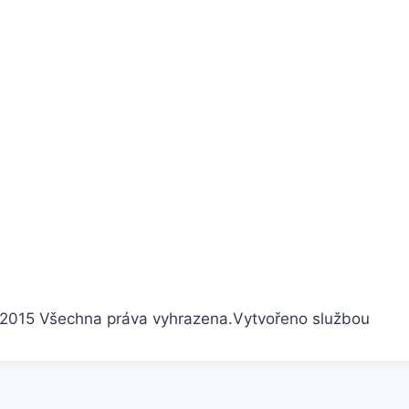
2015 Všechna práva vyhrazena.
Vytvořeno službou