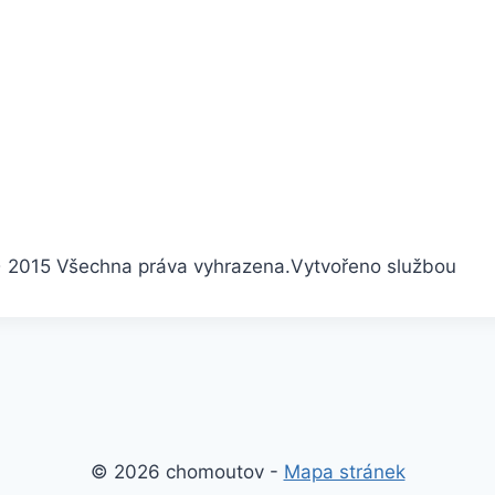
 2015 Všechna práva vyhrazena.
Vytvořeno službou
© 2026 chomoutov -
Mapa stránek