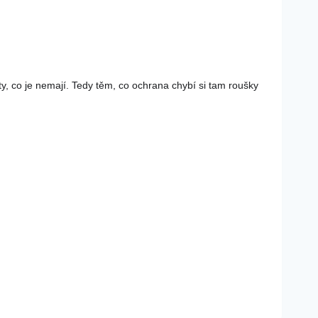
y, co je nemají. Tedy těm, co ochrana chybí si tam roušky