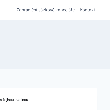
Zahraniční sázkové kanceláře
Kontakt
 či jinou tkaninou.