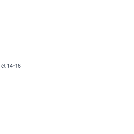
 čt 14-16