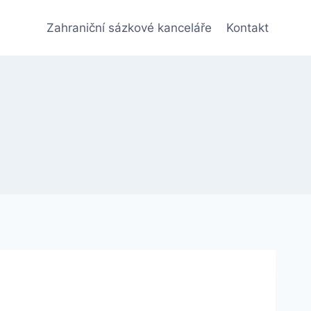
Zahraniční sázkové kanceláře
Kontakt