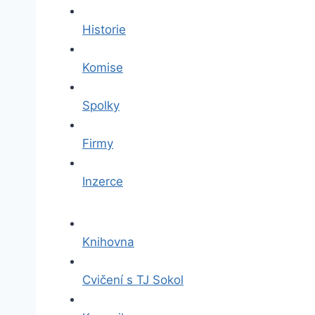
Historie
Komise
Spolky
Firmy
Inzerce
Knihovna
Cvičení s TJ Sokol