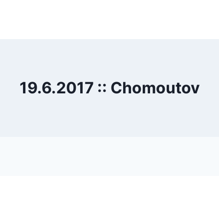
19.6.2017 :: Chomoutov