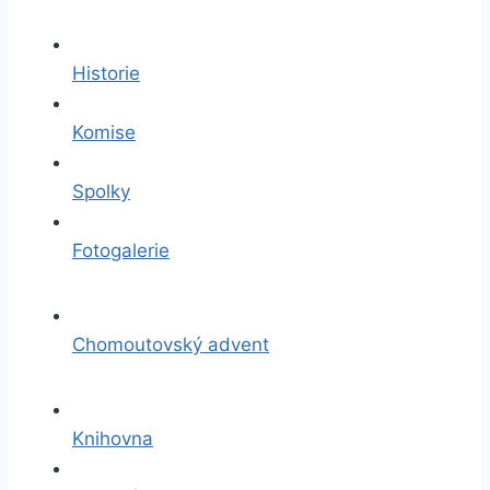
Historie
Komise
Spolky
Fotogalerie
Chomoutovský advent
Knihovna