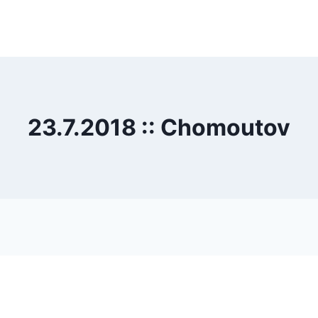
23.7.2018 :: Chomoutov