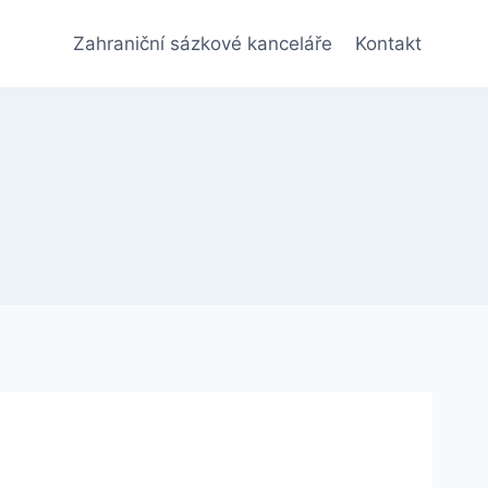
Zahraniční sázkové kanceláře
Kontakt