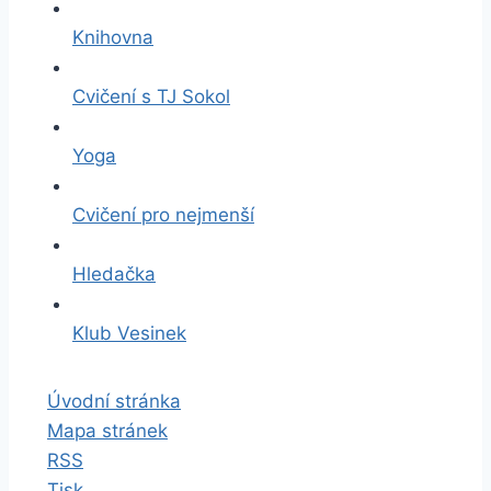
Knihovna
Cvičení s TJ Sokol
Yoga
Cvičení pro nejmenší
Hledačka
Klub Vesinek
Úvodní stránka
Mapa stránek
RSS
Tisk