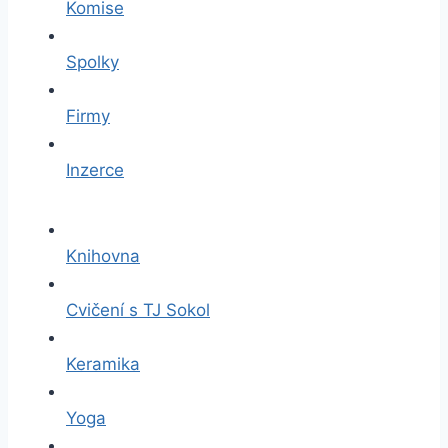
Komise
Spolky
Firmy
Inzerce
Knihovna
Cvičení s TJ Sokol
Keramika
Yoga