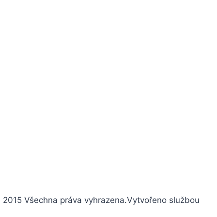
 2015 Všechna práva vyhrazena.
Vytvořeno službou