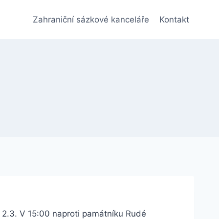
Zahraniční sázkové kanceláře
Kontakt
2.3. V 15:00 naproti památníku Rudé