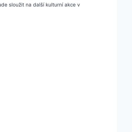
 sloužit na další kulturní akce v