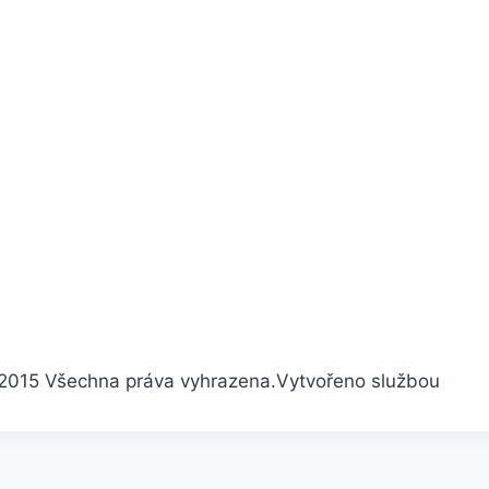
2015 Všechna práva vyhrazena.
Vytvořeno službou