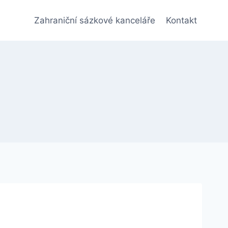
Zahraniční sázkové kanceláře
Kontakt