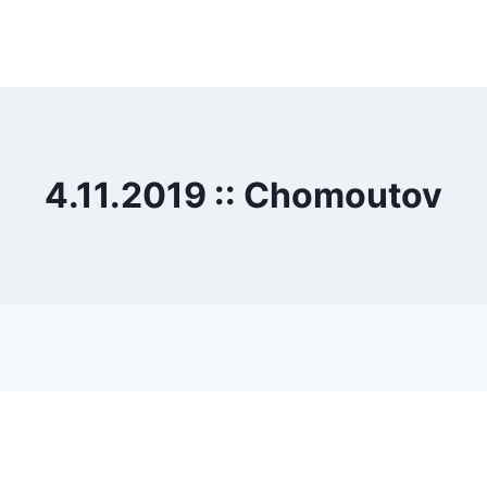
4.11.2019 :: Chomoutov