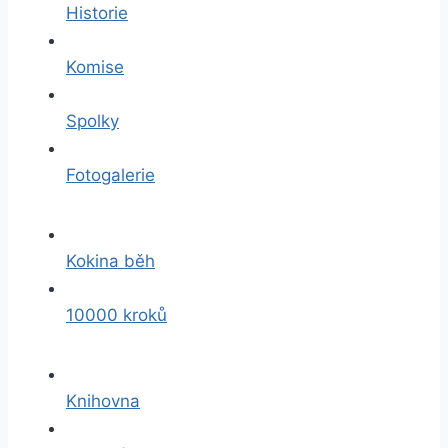
Historie
Komise
Spolky
Fotogalerie
Kokina běh
10000 kroků
Knihovna