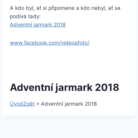
A kdo byl, ať si připomene a kdo nebyl, ať se
podívá tady:
Adventní jarmark 2018
www.facebook.com/videoafoto/
Adventní jarmark 2018
Úvod
Zpět
>
Adventní jarmark 2018