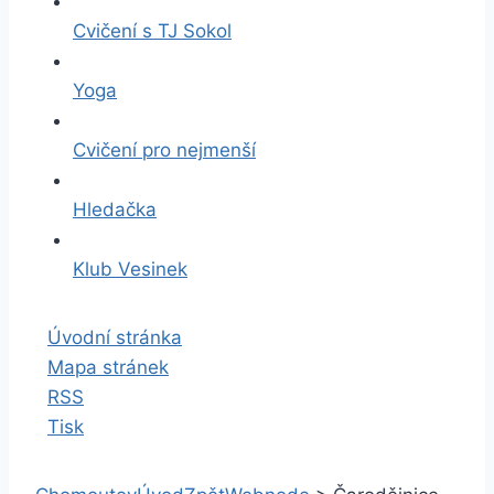
Cvičení s TJ Sokol
Yoga
Cvičení pro nejmenší
Hledačka
Klub Vesinek
Úvodní stránka
Mapa stránek
RSS
Tisk