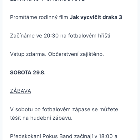
Promítáme rodinný film
Jak vycvičit draka 3
Začínáme ve 20:30 na fotbalovém hřišti
Vstup zdarma. Občerstvení zajištěno.
SOBOTA 29.8.
ZÁBAVA
V sobotu po fotbalovém zápase se můžete
těšit na hudební zábavu.
Předskokani Pokus Band začínají v 18:00 a