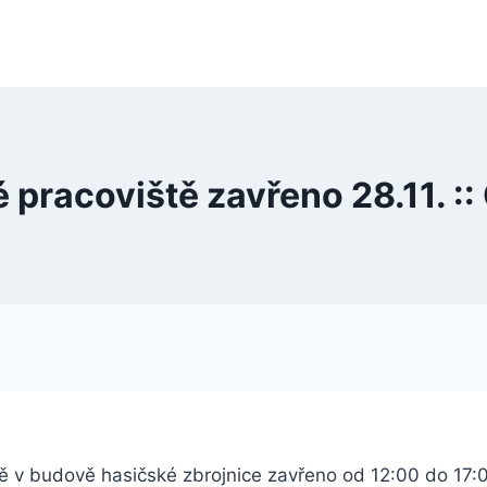
 pracoviště zavřeno 28.11. :
ě v budově hasičské zbrojnice zavřeno od 12:00 do 17:00