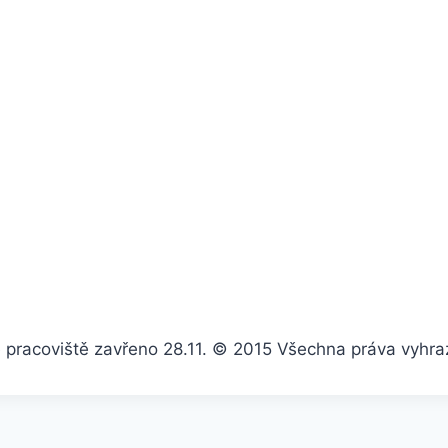
pracoviště zavřeno 28.11.
© 2015 Všechna práva vyhra