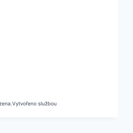
zena.
Vytvořeno službou