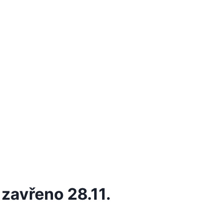
zavřeno 28.11.