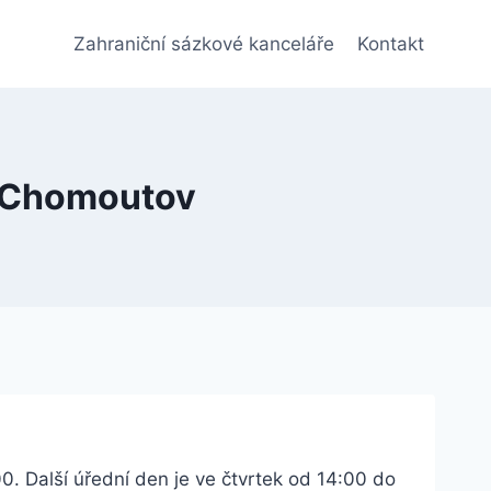
Zahraniční sázkové kanceláře
Kontakt
: Chomoutov
. Další úřední den je ve čtvrtek od 14:00 do