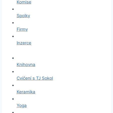
Komise
Spolky
Firmy
Inzerce
Knihovna
Cvičení s TJ Sokol
Keramika
Yoga