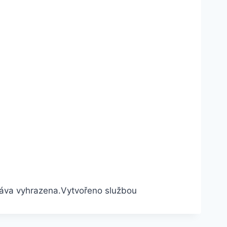
áva vyhrazena.
Vytvořeno službou