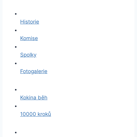
Historie
Komise
Spolky
Fotogalerie
Kokina běh
10000 kroků