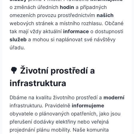
o změnách úředních
hodin
a případných
omezeních provozu prostřednictvím
našich
webových stránek a místního rozhlasu. Občané
tak mají vždy aktuální
informace
o dostupnosti
služeb
a mohou si naplánovat své návštěvy
úřadu.
🌳 Životní prostředí a
infrastruktura
Dbáme na kvalitu životního prostředí a
moderní
infrastrukturu. Pravidelně
informujeme
obyvatele o plánovaných opatřeních, jako jsou
přerušení dodávky elektřiny nebo veřejná
projednání plánu mobility. Naše komunita