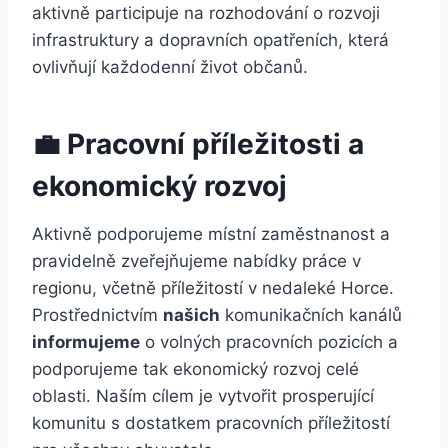
aktivně participuje na rozhodování o rozvoji
infrastruktury a dopravních opatřeních, která
ovlivňují každodenní život občanů.
💼 Pracovní příležitosti a
ekonomický rozvoj
Aktivně podporujeme místní zaměstnanost a
pravidelně zveřejňujeme nabídky práce v
regionu, včetně příležitostí v nedaleké Horce.
Prostřednictvím
našich
komunikačních kanálů
informujeme
o volných pracovních pozicích a
podporujeme tak ekonomický rozvoj celé
oblasti. Naším cílem je vytvořit prosperující
komunitu s dostatkem pracovních příležitostí